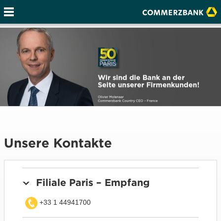
Unsere Kontakte
Filiale Paris – Empfang
+33 1 44941700