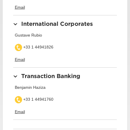
Email
International Corporates
Gustave Rubio
+33 1 44941826
Email
Transaction Banking
Benjamin Haziza
+33 1 44941760
Email