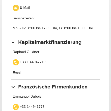
E-Mail
Servicezeiten:
Mo. - Do. 8:00 bis 17:00 Uhr, Fr. 8:00 bis 16:00 Uhr
Kapitalmarktfinanzierung
Raphaël Guldner
+33 1 44947710
Email
Französische Firmenkunden
Emmanuel Dubois
+33 144941775