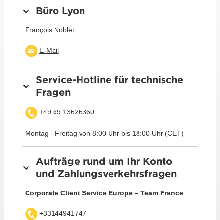
Büro Lyon
François Noblet
E-Mail
Service-Hotline für technische
Fragen
+49 69 13626360
Montag - Freitag von 8:00 Uhr bis 18:00 Uhr (CET)
Aufträge rund um Ihr Konto
und Zahlungsverkehrsfragen
Corporate Client Service Europe – Team France
+33144941747