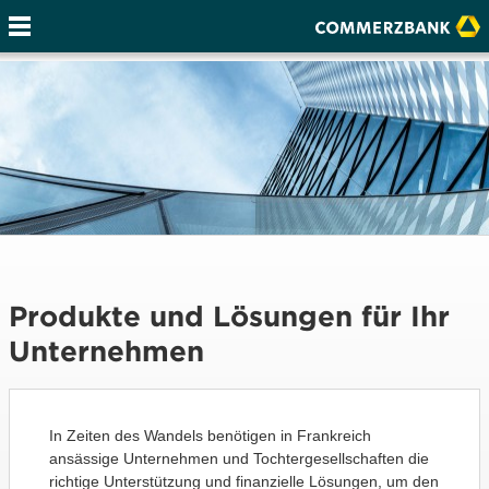
Produkte und Lösungen für Ihr
Unternehmen
In Zeiten des Wandels benötigen in Frankreich
ansässige Unternehmen und Tochtergesellschaften die
richtige Unterstützung und finanzielle Lösungen, um den