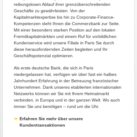
reibungslosen Ablauf ihrer grenzüberschreitenden
Geschäfte zu gewährleisten. Von der
Kapitalmarktexpertise bis hin zu Corporate-Finance-
Kompetenzen steht Ihnen die Commerzbank zur Seite.
Mit einer besonders starken Position auf den lokalen
Fremdkapitalmärkten und einem Ruf für vorbildlichen
Kundenservice wird unsere Filiale in Paris Sie durch
diese herausfordernden Zeiten begleiten und Ihr
Geschäftspotenzial optimieren.
Als erste deutsche Bank, die sich in Paris
niedergelassen hat, verfügen wir über fast ein halbes
Jahrhundert Erfahrung in der Betreuung französischer
Unternehmen. Dank unseres etablierten internationalen
Netzwerks können wir Sie mit Ihrem Heimatmarkt
verbinden, in Europa und in der ganzen Welt. Wo auch
immer Sie uns benötigen – rund um die Uhr.
Erfahren Sie mehr über unsere
Kundentransaktionen