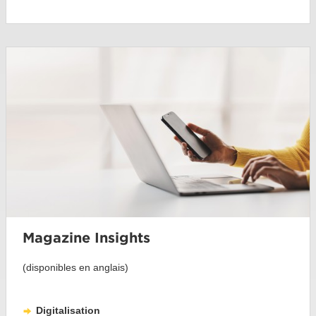
Magazine Insights
(disponibles en anglais)
Digitalisation