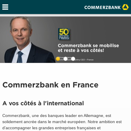
Commerzbank en France
A vos côtés à l'international
Commerzbank, une des banques leader en Allemagne, est
solidement ancrée dans le marché européen. Notre ambition est
d’accompagner les grandes entreprises françaises et