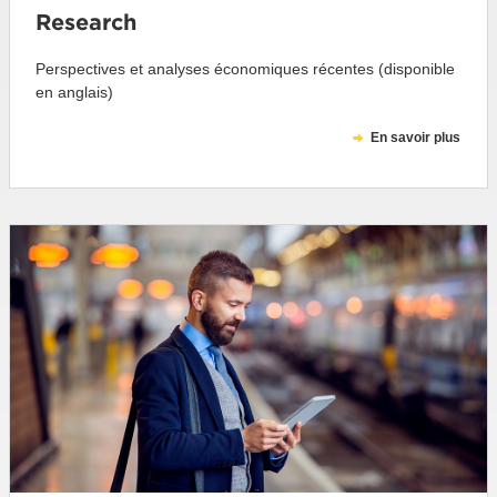
Research
Perspectives et analyses économiques récentes (disponible
en anglais)
En savoir plus