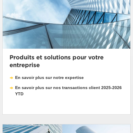
Produits et solutions pour votre
entreprise
En savoir plus sur notre expertise
En savoir plus sur nos transactions client 2025-2026
YTD