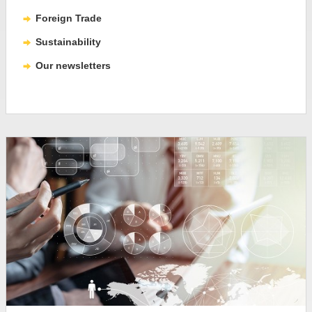
Foreign Trade
Sustainability
Our newsletters