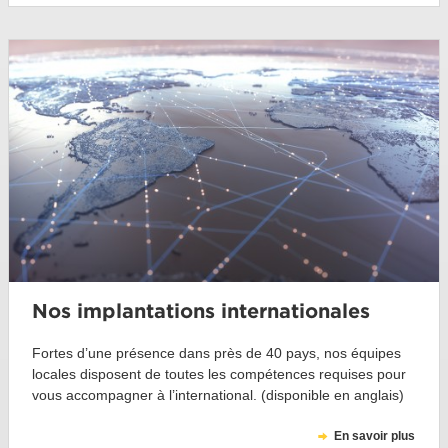
Nos implantations internationales
Fortes d’une présence dans près de 40 pays, nos équipes
locales disposent de toutes les compétences requises pour
vous accompagner à l’international. (disponible en anglais)
En savoir plus