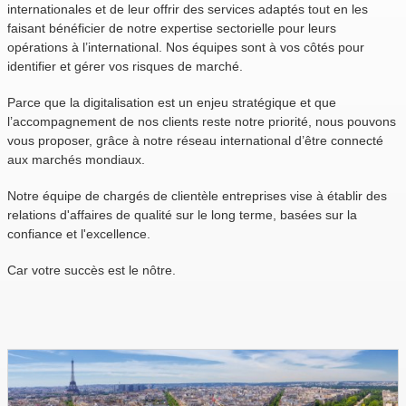
internationales et de leur offrir des services adaptés tout en les
faisant bénéficier de notre expertise sectorielle pour leurs
opérations à l’international. Nos équipes sont à vos côtés pour
identifier et gérer vos risques de marché.
Parce que la digitalisation est un enjeu stratégique et que
l’accompagnement de nos clients reste notre priorité, nous pouvons
vous proposer, grâce à notre réseau international d’être connecté
aux marchés mondiaux.
Notre équipe de chargés de clientèle entreprises vise à établir des
relations d'affaires de qualité sur le long terme, basées sur la
confiance et l'excellence.
Car votre succès est le nôtre.