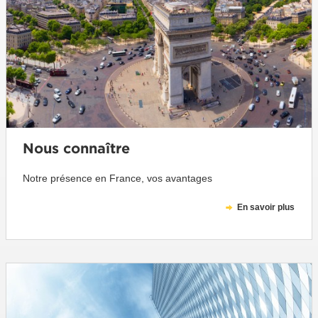
Nous connaître
Notre présence en France, vos avantages
En savoir plus