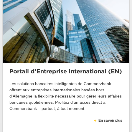
Portail d'Entreprise International (EN)
Les solutions bancaires intelligentes de Commerzbank
offrent aux entreprises internationales basées hors
d'Allemagne la flexibilité nécessaire pour gérer leurs affaires
bancaires quotidiennes. Profitez d'un accès direct à
Commerzbank – partout, à tout moment.
En savoir plus