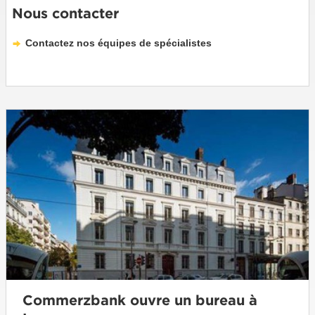
Nous contacter
Contactez nos équipes de spécialistes
Commerzbank ouvre un bureau à