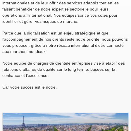
internationales et de leur offrir des services adaptés tout en les
faisant bénéficier de notre expertise sectorielle pour leurs
opérations à l’international. Nos équipes sont à vos côtés pour
identifier et gérer vos risques de marché.
Parce que la digitalisation est un enjeu stratégique et que
l’accompagnement de nos clients reste notre priorité, nous pouvons
vous proposer, grâce à notre réseau international d’être connecté
aux marchés mondiaux.
Notre équipe de chargés de clientèle entreprises vise à établir des
relations d'affaires de qualité sur le long terme, basées sur la
confiance et l'excellence.
Car votre succès est le nôtre.