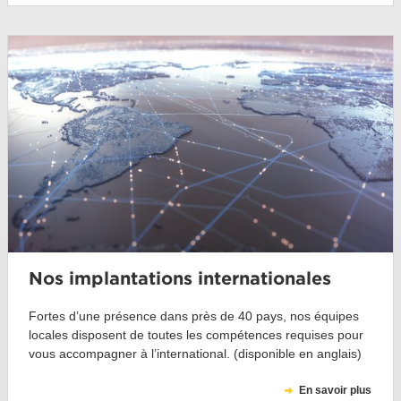
Nos implantations internationales
Fortes d’une présence dans près de 40 pays, nos équipes
locales disposent de toutes les compétences requises pour
vous accompagner à l’international. (disponible en anglais)
En savoir plus