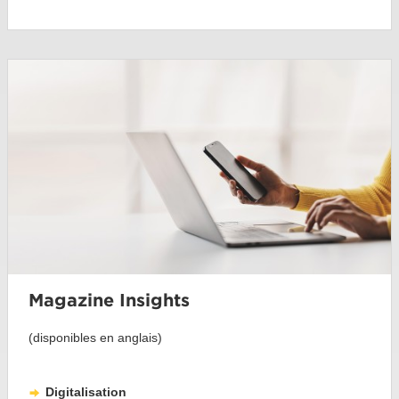
Magazine Insights
(disponibles en anglais)
Digitalisation