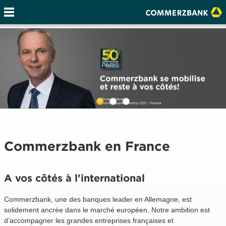
Commerzbank en France
A vos côtés à l'international
Commerzbank, une des banques leader en Allemagne, est
solidement ancrée dans le marché européen. Notre ambition est
d’accompagner les grandes entreprises françaises et