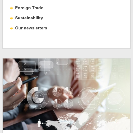
Foreign Trade
Sustainability
Our newsletters