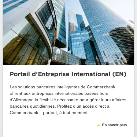
Portail d'Entreprise International (EN)
Les solutions bancaires intelligentes de Commerzbank
offrent aux entreprises internationales basées hors
d'Allemagne la flexibilité nécessaire pour gérer leurs affaires
bancaires quotidiennes. Profitez d'un accès direct à
Commerzbank – partout, à tout moment.
En savoir plus