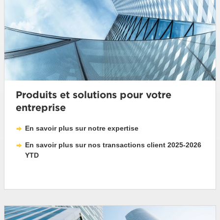
Produits et solutions pour votre
entreprise
En savoir plus sur notre expertise
En savoir plus sur nos transactions client 2025-2026
YTD