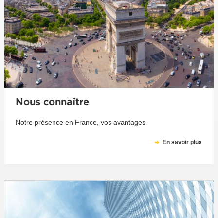
Nous connaître
Notre présence en France, vos avantages
En savoir plus