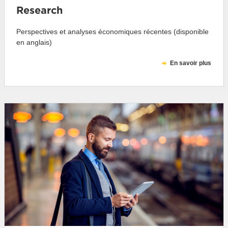
Research
Perspectives et analyses économiques récentes (disponible
en anglais)
En savoir plus