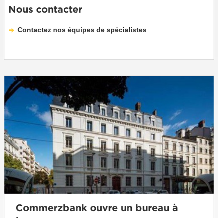
Nous contacter
Contactez nos équipes de spécialistes
Commerzbank ouvre un bureau à